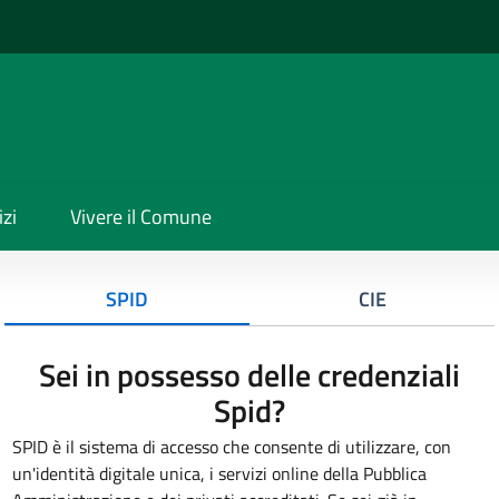
izi
Vivere il Comune
SPID
CIE
Sei in possesso delle credenziali
Spid?
SPID è il sistema di accesso che consente di utilizzare, con
un'identità digitale unica, i servizi online della Pubblica