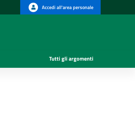
Accedi all'area personale
Tutti gli argomenti